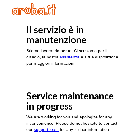
Il servizio è in
manutenzione
Stiamo lavorando per te. Ci scusiamo per il
disagio, la nostra
assistenza
è a tua disposizione
per maggiori informazioni
Service maintenance
in progress
We are working for you and apologize for any
inconvenience. Please do not hesitate to contact
our
support team
for any further information