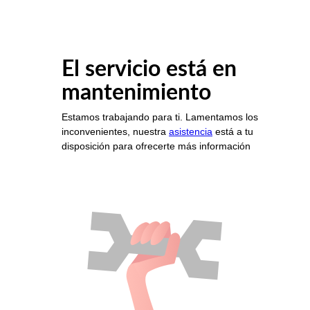
El servicio está en
mantenimiento
Estamos trabajando para ti. Lamentamos los
inconvenientes, nuestra
asistencia
está a tu
disposición para ofrecerte más información