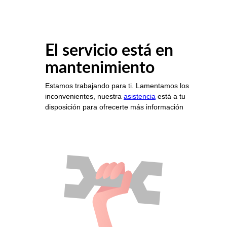
El servicio está en
mantenimiento
Estamos trabajando para ti. Lamentamos los
inconvenientes, nuestra
asistencia
está a tu
disposición para ofrecerte más información