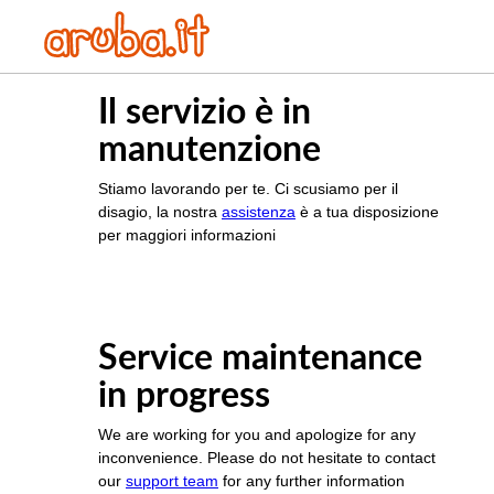
Il servizio è in
manutenzione
Stiamo lavorando per te. Ci scusiamo per il
disagio, la nostra
assistenza
è a tua disposizione
per maggiori informazioni
Service maintenance
in progress
We are working for you and apologize for any
inconvenience. Please do not hesitate to contact
our
support team
for any further information