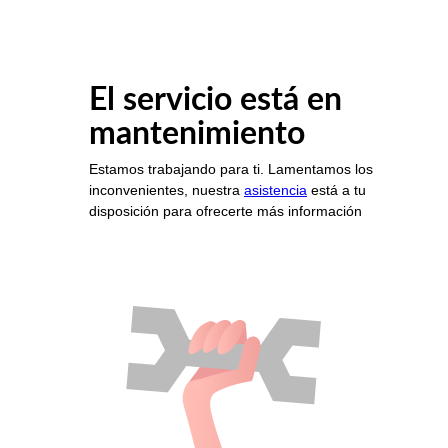
El servicio está en
mantenimiento
Estamos trabajando para ti. Lamentamos los
inconvenientes, nuestra
asistencia
está a tu
disposición para ofrecerte más información