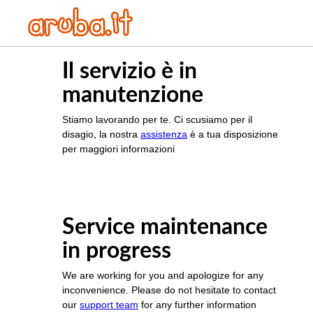
Il servizio è in
manutenzione
Stiamo lavorando per te. Ci scusiamo per il
disagio, la nostra
assistenza
è a tua disposizione
per maggiori informazioni
Service maintenance
in progress
We are working for you and apologize for any
inconvenience. Please do not hesitate to contact
our
support team
for any further information