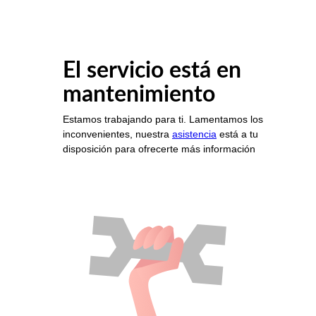
El servicio está en
mantenimiento
Estamos trabajando para ti. Lamentamos los
inconvenientes, nuestra
asistencia
está a tu
disposición para ofrecerte más información