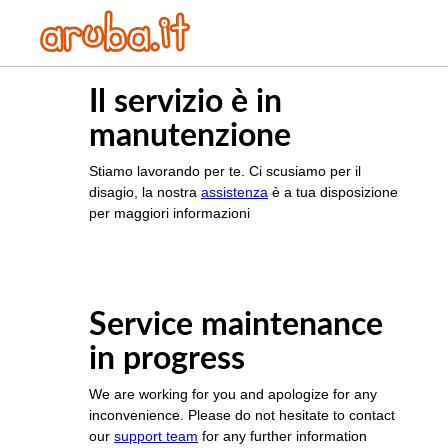
Il servizio è in
manutenzione
Stiamo lavorando per te. Ci scusiamo per il
disagio, la nostra
assistenza
è a tua disposizione
per maggiori informazioni
Service maintenance
in progress
We are working for you and apologize for any
inconvenience. Please do not hesitate to contact
our
support team
for any further information