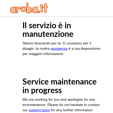
Il servizio è in
manutenzione
Stiamo lavorando per te. Ci scusiamo per il
disagio, la nostra
assistenza
è a tua disposizione
per maggiori informazioni
Service maintenance
in progress
We are working for you and apologize for any
inconvenience. Please do not hesitate to contact
our
support team
for any further information