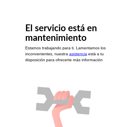
El servicio está en
mantenimiento
Estamos trabajando para ti. Lamentamos los
inconvenientes, nuestra
asistencia
está a tu
disposición para ofrecerte más información