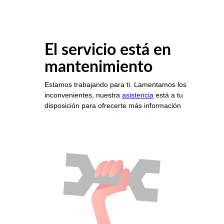
El servicio está en
mantenimiento
Estamos trabajando para ti. Lamentamos los
inconvenientes, nuestra
asistencia
está a tu
disposición para ofrecerte más información