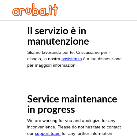
Il servizio è in
manutenzione
Stiamo lavorando per te. Ci scusiamo per il
disagio, la nostra
assistenza
è a tua disposizione
per maggiori informazioni
Service maintenance
in progress
We are working for you and apologize for any
inconvenience. Please do not hesitate to contact
our
support team
for any further information