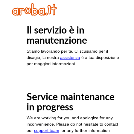
Il servizio è in
manutenzione
Stiamo lavorando per te. Ci scusiamo per il
disagio, la nostra
assistenza
è a tua disposizione
per maggiori informazioni
Service maintenance
in progress
We are working for you and apologize for any
inconvenience. Please do not hesitate to contact
our
support team
for any further information