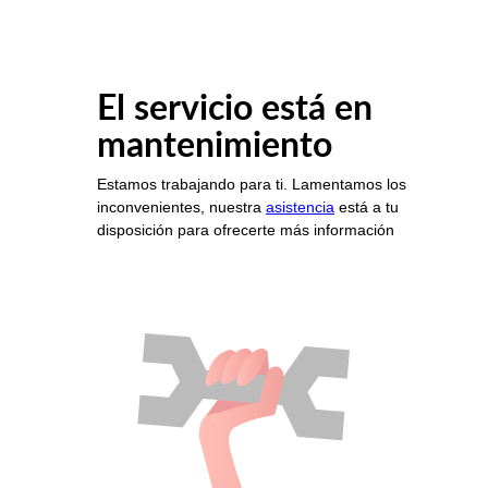
El servicio está en
mantenimiento
Estamos trabajando para ti. Lamentamos los
inconvenientes, nuestra
asistencia
está a tu
disposición para ofrecerte más información