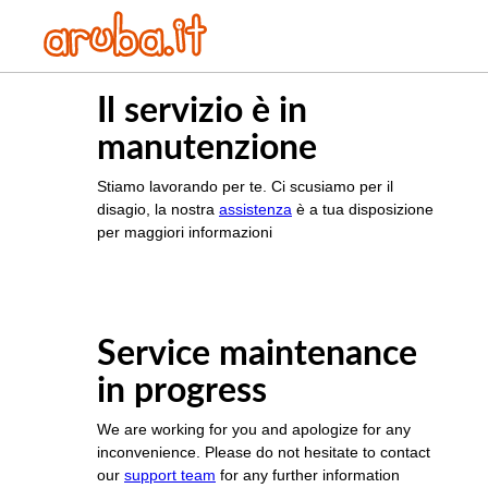
Il servizio è in
manutenzione
Stiamo lavorando per te. Ci scusiamo per il
disagio, la nostra
assistenza
è a tua disposizione
per maggiori informazioni
Service maintenance
in progress
We are working for you and apologize for any
inconvenience. Please do not hesitate to contact
our
support team
for any further information