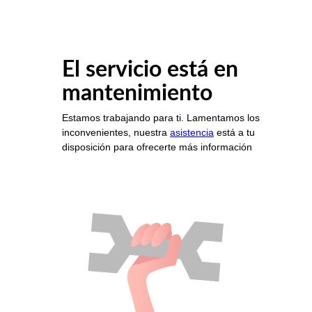
El servicio está en
mantenimiento
Estamos trabajando para ti. Lamentamos los
inconvenientes, nuestra
asistencia
está a tu
disposición para ofrecerte más información