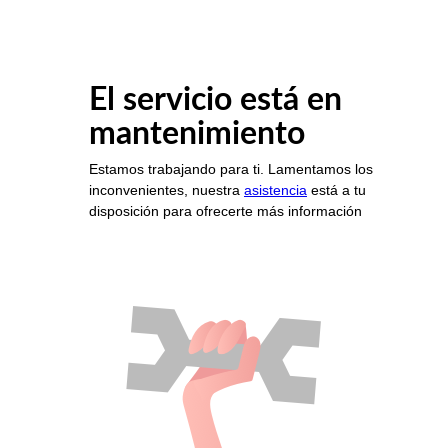
El servicio está en
mantenimiento
Estamos trabajando para ti. Lamentamos los
inconvenientes, nuestra
asistencia
está a tu
disposición para ofrecerte más información