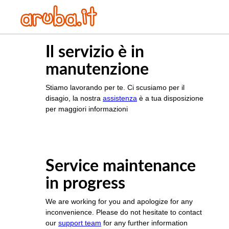
Il servizio è in
manutenzione
Stiamo lavorando per te. Ci scusiamo per il
disagio, la nostra
assistenza
è a tua disposizione
per maggiori informazioni
Service maintenance
in progress
We are working for you and apologize for any
inconvenience. Please do not hesitate to contact
our
support team
for any further information