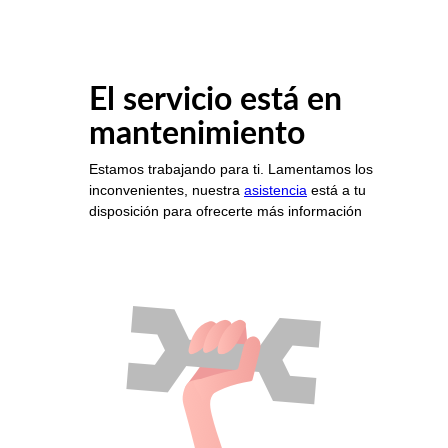
El servicio está en
mantenimiento
Estamos trabajando para ti. Lamentamos los
inconvenientes, nuestra
asistencia
está a tu
disposición para ofrecerte más información