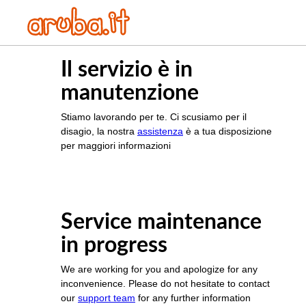
Il servizio è in
manutenzione
Stiamo lavorando per te. Ci scusiamo per il
disagio, la nostra
assistenza
è a tua disposizione
per maggiori informazioni
Service maintenance
in progress
We are working for you and apologize for any
inconvenience. Please do not hesitate to contact
our
support team
for any further information