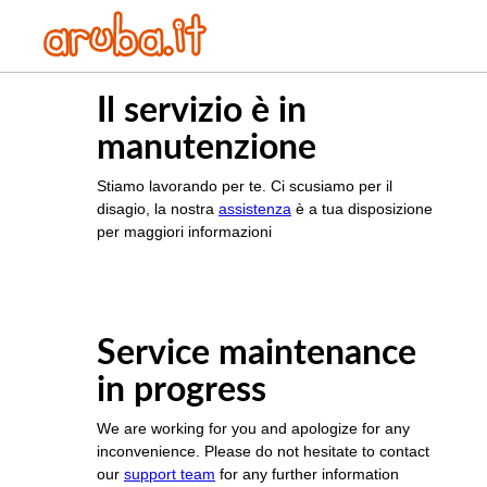
Il servizio è in
manutenzione
Stiamo lavorando per te. Ci scusiamo per il
disagio, la nostra
assistenza
è a tua disposizione
per maggiori informazioni
Service maintenance
in progress
We are working for you and apologize for any
inconvenience. Please do not hesitate to contact
our
support team
for any further information