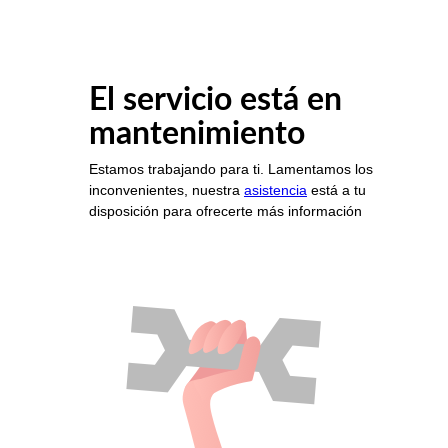
El servicio está en
mantenimiento
Estamos trabajando para ti. Lamentamos los
inconvenientes, nuestra
asistencia
está a tu
disposición para ofrecerte más información