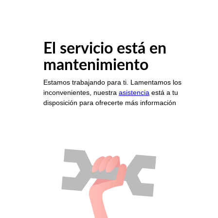
El servicio está en
mantenimiento
Estamos trabajando para ti. Lamentamos los
inconvenientes, nuestra
asistencia
está a tu
disposición para ofrecerte más información