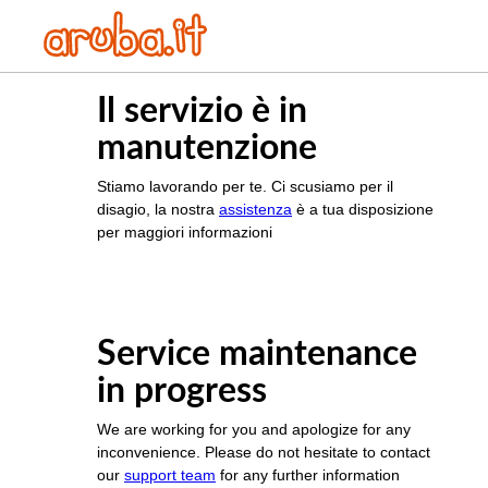
Il servizio è in
manutenzione
Stiamo lavorando per te. Ci scusiamo per il
disagio, la nostra
assistenza
è a tua disposizione
per maggiori informazioni
Service maintenance
in progress
We are working for you and apologize for any
inconvenience. Please do not hesitate to contact
our
support team
for any further information