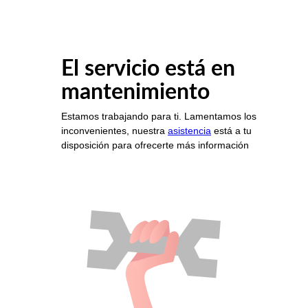
El servicio está en
mantenimiento
Estamos trabajando para ti. Lamentamos los
inconvenientes, nuestra
asistencia
está a tu
disposición para ofrecerte más información