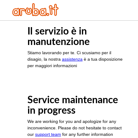
Il servizio è in
manutenzione
Stiamo lavorando per te. Ci scusiamo per il
disagio, la nostra
assistenza
è a tua disposizione
per maggiori informazioni
Service maintenance
in progress
We are working for you and apologize for any
inconvenience. Please do not hesitate to contact
our
support team
for any further information