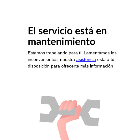
El servicio está en
mantenimiento
Estamos trabajando para ti. Lamentamos los
inconvenientes, nuestra
asistencia
está a tu
disposición para ofrecerte más información