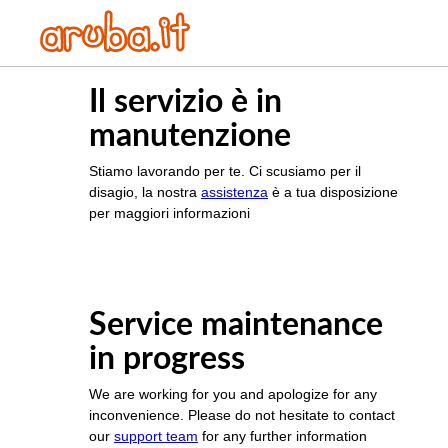
Il servizio è in
manutenzione
Stiamo lavorando per te. Ci scusiamo per il
disagio, la nostra
assistenza
è a tua disposizione
per maggiori informazioni
Service maintenance
in progress
We are working for you and apologize for any
inconvenience. Please do not hesitate to contact
our
support team
for any further information